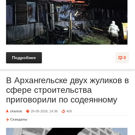
Подробнее
0
В Архангельске двух жуликов в
сфере строительства
приговорили по содеянному
chertok
26-05-2026, 14:36
409
Скандалы