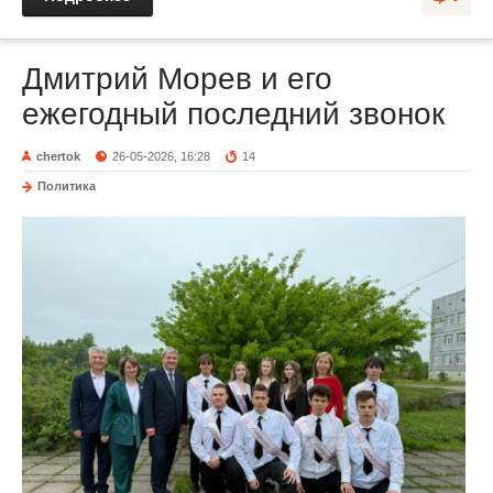
Дмитрий Морев и его
ежегодный последний звонок
chertok
26-05-2026, 16:28
14
Политика