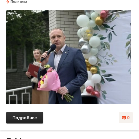
Политика
Подробнее
0