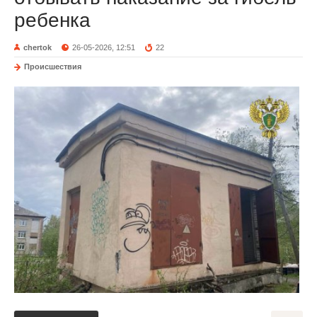
ребенка
chertok
26-05-2026, 12:51
22
Происшествия