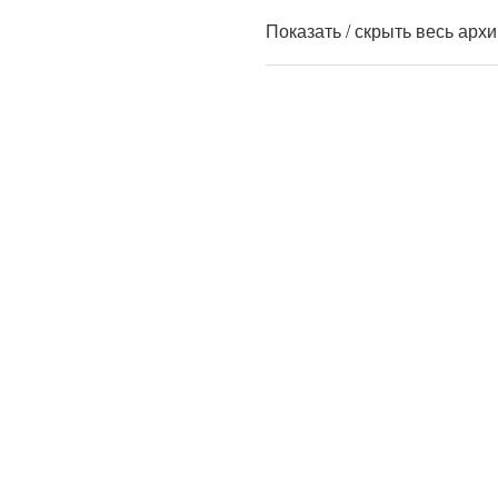
Показать / скрыть весь арх