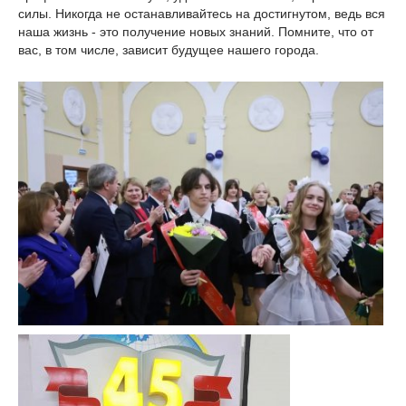
силы. Никогда не останавливайтесь на достигнутом, ведь вся
наша жизнь - это получение новых знаний. Помните, что от
вас, в том числе, зависит будущее нашего города.