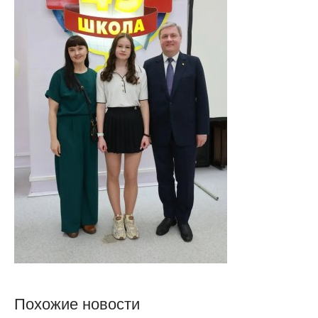
Похожие новости