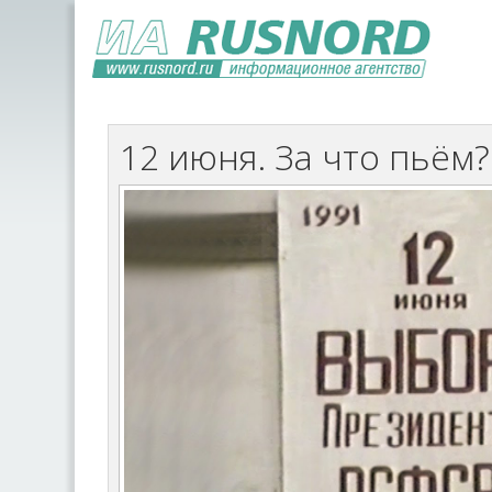
12 июня. За что пьём?