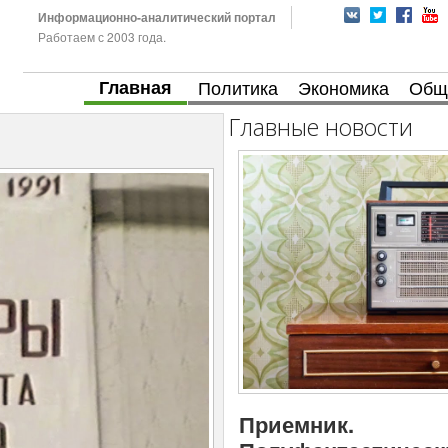
Информационно-аналитический портал
Работаем с 2003 года.
Главная
Политика
Экономика
Общ
Главные новости
Приемник.