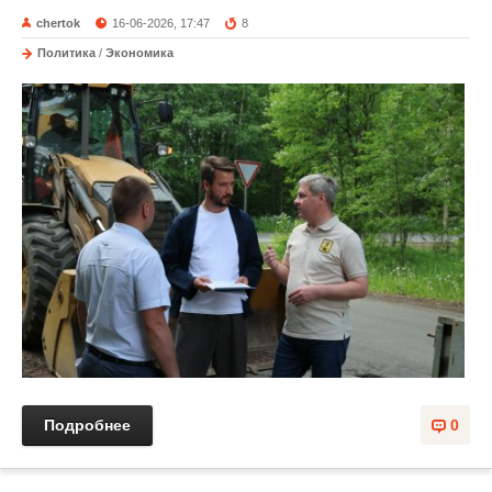
chertok
16-06-2026, 17:47
8
Политика
/
Экономика
Подробнее
0