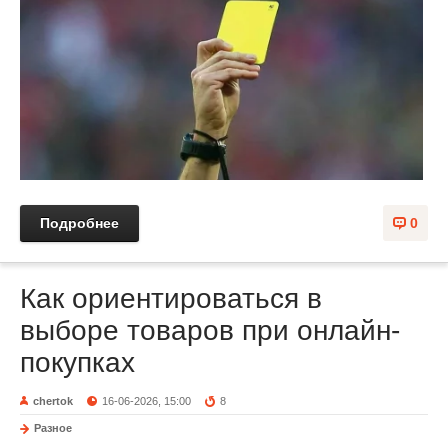
Подробнее
0
Как ориентироваться в
выборе товаров при онлайн-
покупках
chertok
16-06-2026, 15:00
8
Разное