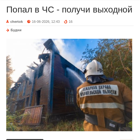
Попал в ЧС - получи выходной
chertok
16-06-2026, 12:43
16
Будни