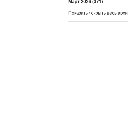
Март 2026 (371)
Показать / скрыть весь арх