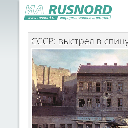
СССР: выстрел в спин