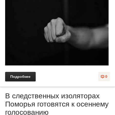
Подробнее
0
В следственных изоляторах
Поморья готовятся к осеннему
голосованию