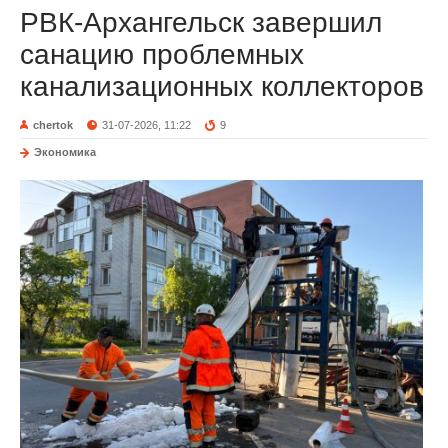
РВК-Архангельск завершил
санацию проблемных
канализационных коллекторов
chertok
31-07-2026, 11:22
9
Экономика