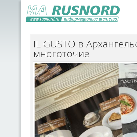
IL GUSTO в Архангельс
многоточие