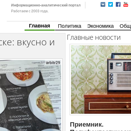
Информационно-аналитический портал
Работаем с 2003 года.
Главная
Политика
Экономика
Общ
Главные новости
ке: вкусно и
Приемник.