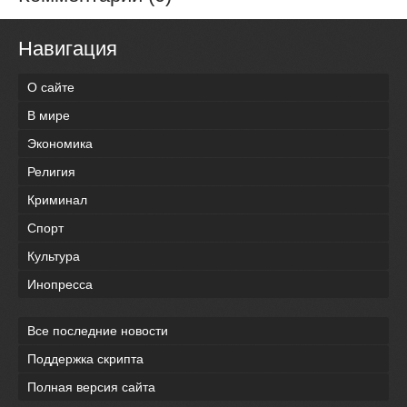
Навигация
О сайте
В мире
Экономика
Религия
Криминал
Спорт
Культура
Инопресса
Все последние новости
Поддержка скрипта
Полная версия сайта