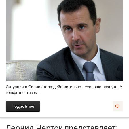
Ситуация в Сирии стала действительно нехорошо пахнуть. А
конкретно, газом...
Подробнее
Леонид Черток представляет: