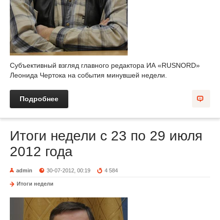
Субъективный взгляд главного редактора ИА «RUSNORD»
Леонида Чертока на события минувшей недели.
Подробнее
Итоги недели с 23 по 29 июля
2012 года
admin
30-07-2012, 00:19
4 584
Итоги недели