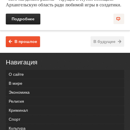
Архангельскую область ради любимой игры в солдатики.
Подробнее
В прошлое
В будущее
Навигация
О сайте
В мире
Экономика
Религия
Криминал
Спорт
Культура