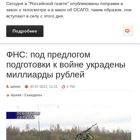
Сегодня в "Российской газете" опубликованы поправки в
закон о техосмотре и в закон об ОСАГО, таким образом, они
вступают в силу с этого дня.
Подробнее
ФНС: под предлогом
подготовки к войне украдены
миллиарды рублей
admin
30-07-2012, 11:21
4 750
Архив
/
Скандалы