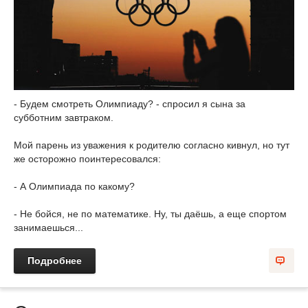
- Будем смотреть Олимпиаду? - спросил я сына за
субботним завтраком.
Мой парень из уважения к родителю согласно кивнул, но тут
же осторожно поинтересовался:
- А Олимпиада по какому?
- Не бойся, не по математике. Ну, ты даёшь, а еще спортом
занимаешься...
Подробнее