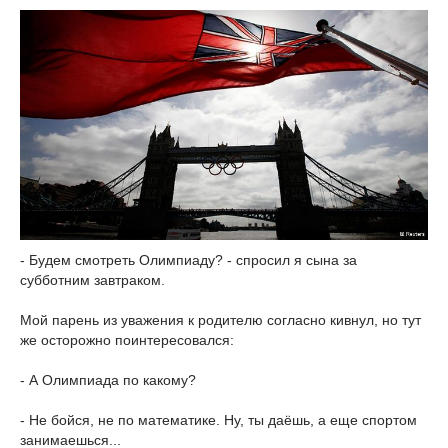
- Будем смотреть Олимпиаду? - спросил я сына за
субботним завтраком.
Мой парень из уважения к родителю согласно кивнул, но тут
же осторожно поинтересовался:
- А Олимпиада по какому?
- Не бойся, не по математике. Ну, ты даёшь, а еще спортом
занимаешься...