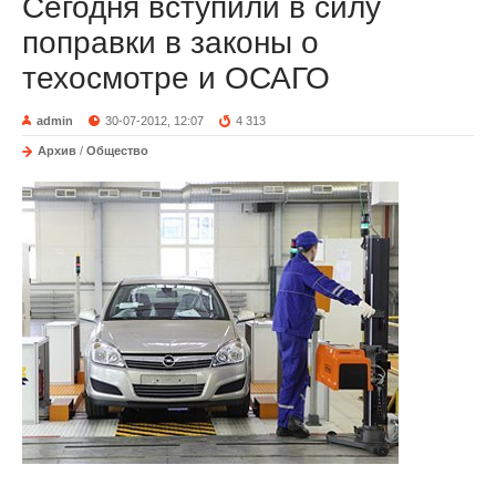
Сегодня вступили в силу
поправки в законы о
техосмотре и ОСАГО
admin
30-07-2012, 12:07
4 313
Архив
/
Общество