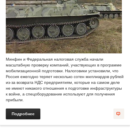
Минфин и Федеральная налоговая служба начали
масштабную проверку компаний, участвующих в программе
мобилизационной подготовки. Налоговики установили, что
Россия ежегодно теряет несколько сотен миллиардов рублей
из-за возврата НДС предприятиям, которые на самом деле
не имеют никакого отношения к подготовке инфраструктуры
к войне, а спецоборудование используют для получения
прибыли.
Подробнее