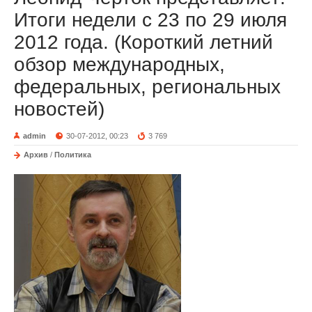
Итоги недели с 23 по 29 июля
2012 года. (Короткий летний
обзор международных,
федеральных, региональных
новостей)
admin
30-07-2012, 00:23
3 769
Архив
/
Политика