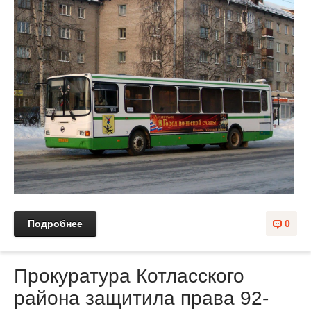
Подробнее
0
Прокуратура Котласского
района защитила права 92-