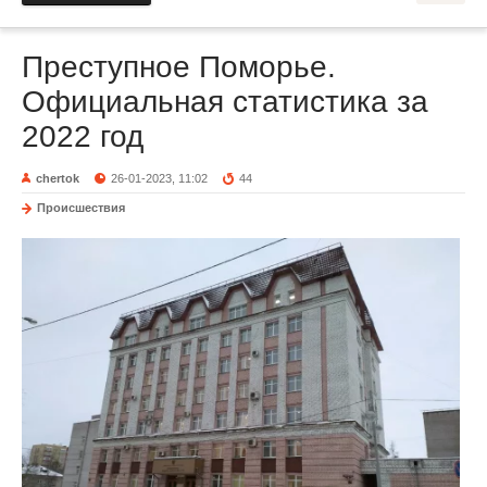
Преступное Поморье.
Официальная статистика за
2022 год
chertok
26-01-2023, 11:02
44
Происшествия