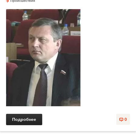
Происшествия
Подробнее
0