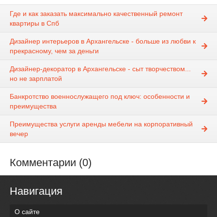
Где и как заказать максимально качественный ремонт
квартиры в Спб
Дизайнер интерьеров в Архангельске - больше из любви к
прекрасному, чем за деньги
Дизайнер-декоратор в Архангельске - сыт творчеством...
но не зарплатой
Банкротство военнослужащего под ключ: особенности и
преимущества
Преимущества услуги аренды мебели на корпоративный
вечер
Комментарии (0)
Навигация
О сайте