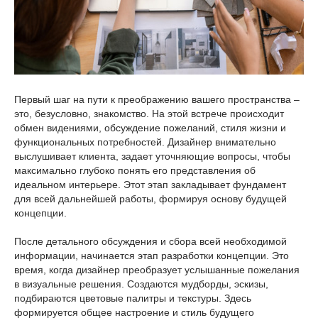
Первый шаг на пути к преображению вашего пространства –
это, безусловно, знакомство. На этой встрече происходит
обмен видениями, обсуждение пожеланий, стиля жизни и
функциональных потребностей. Дизайнер внимательно
выслушивает клиента, задает уточняющие вопросы, чтобы
максимально глубоко понять его представления об
идеальном интерьере. Этот этап закладывает фундамент
для всей дальнейшей работы, формируя основу будущей
концепции.
После детального обсуждения и сбора всей необходимой
информации, начинается этап разработки концепции. Это
время, когда дизайнер преобразует услышанные пожелания
в визуальные решения. Создаются мудборды, эскизы,
подбираются цветовые палитры и текстуры. Здесь
формируется общее настроение и стиль будущего