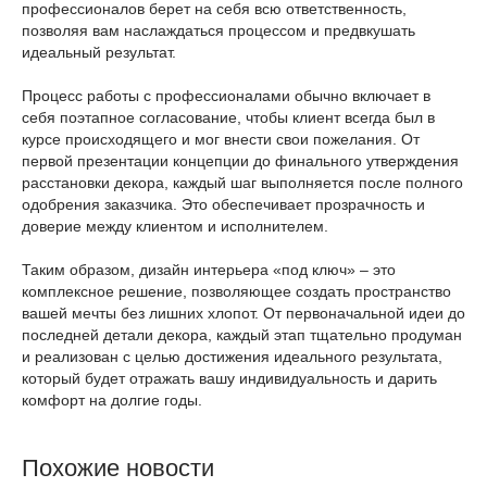
профессионалов берет на себя всю ответственность,
позволяя вам наслаждаться процессом и предвкушать
идеальный результат.
Процесс работы с профессионалами обычно включает в
себя поэтапное согласование, чтобы клиент всегда был в
курсе происходящего и мог внести свои пожелания. От
первой презентации концепции до финального утверждения
расстановки декора, каждый шаг выполняется после полного
одобрения заказчика. Это обеспечивает прозрачность и
доверие между клиентом и исполнителем.
Таким образом, дизайн интерьера «под ключ» – это
комплексное решение, позволяющее создать пространство
вашей мечты без лишних хлопот. От первоначальной идеи до
последней детали декора, каждый этап тщательно продуман
и реализован с целью достижения идеального результата,
который будет отражать вашу индивидуальность и дарить
комфорт на долгие годы.
Похожие новости