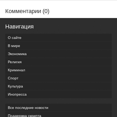
Комментарии (0)
Навигация
О сайте
В мире
Экономика
Религия
Криминал
Спорт
Культура
Инопресса
Все последние новости
Поддержка скрипта