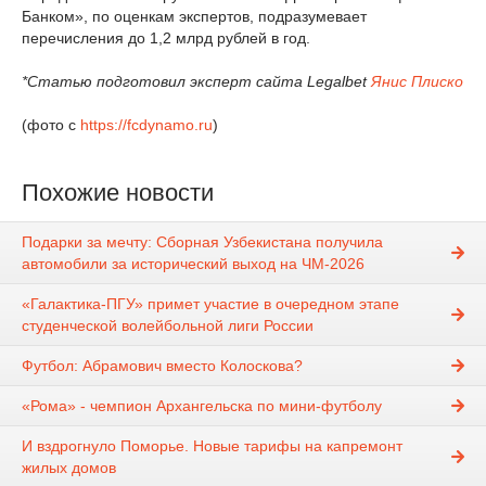
Банком», по оценкам экспертов, подразумевает
перечисления до 1,2 млрд рублей в год.
*Статью подготовил эксперт сайта
Legalbet
Янис Плиско
(фото с
https://fcdynamo.ru
)
Похожие новости
Подарки за мечту: Сборная Узбекистана получила
автомобили за исторический выход на ЧМ-2026
«Галактика-ПГУ» примет участие в очередном этапе
студенческой волейбольной лиги России
Футбол: Абрамович вместо Колоскова?
«Рома» - чемпион Архангельска по мини-футболу
И вздрогнуло Поморье. Новые тарифы на капремонт
жилых домов