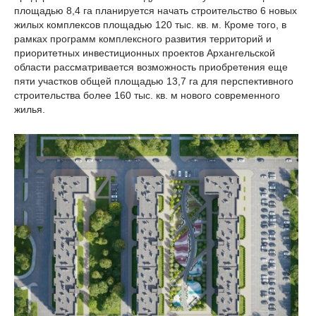
площадью 8,4 га планируется начать строительство 6 новых
жилых комплексов площадью 120 тыс. кв. м. Кроме того, в
рамках программ комплексного развития территорий и
приоритетных инвестиционных проектов Архангельской
области рассматривается возможность приобретения еще
пяти участков общей площадью 13,7 га для перспективного
строительства более 160 тыс. кв. м нового современного
жилья.