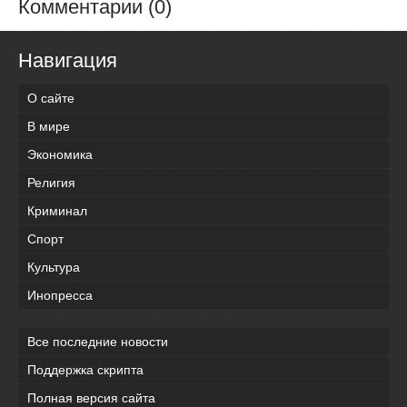
Комментарии (0)
Навигация
О сайте
В мире
Экономика
Религия
Криминал
Спорт
Культура
Инопресса
Все последние новости
Поддержка скрипта
Полная версия сайта