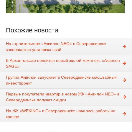
Похожие новости
На строительстве «Аквилон NEO» в Северодвинске
завершается установка свай
В Архангельске появится новый жилой комплекс «Аквилон
SAGE»
Группа Аквилон запускает в Северодвинске масштабный
инвестпроект
Первые покупатели квартир в новом ЖК «Аквилон NEO» в
Северодвинске получат скидки
На ЖК «WEKING» в Северодвинске начались работы на
кровле