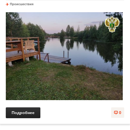
Происшествия
Подробнее
0