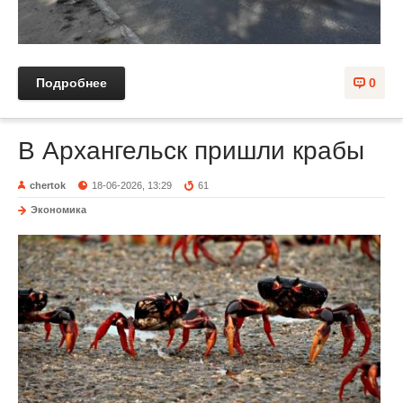
Подробнее
0
В Архангельск пришли крабы
chertok
18-06-2026, 13:29
61
Экономика