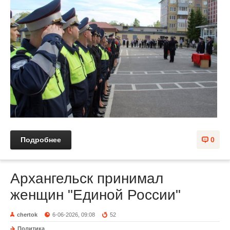
Подробнее
0
Архангельск принимал
женщин "Единой России"
chertok
6-06-2026, 09:08
52
Политика