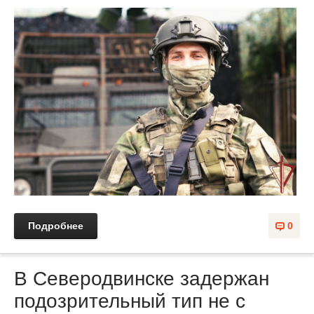
Подробнее
0
В Северодвинске задержан
подозрительный тип не с