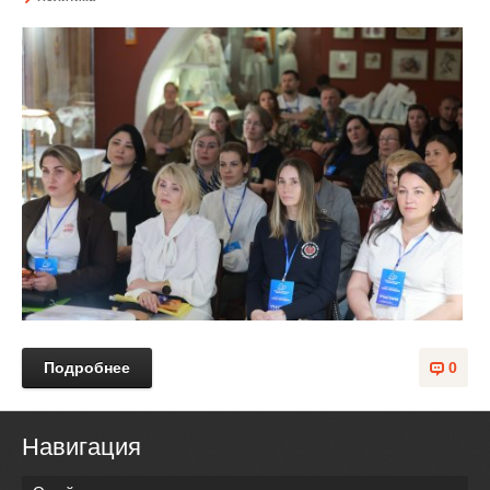
Подробнее
0
Навигация