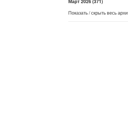
Март 2026 (371)
Показать / скрыть весь арх