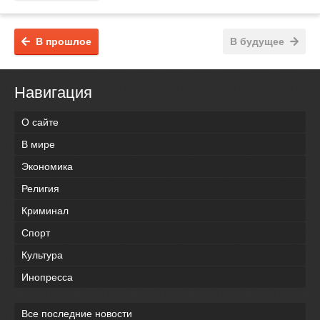
В прошлое
В будущее
Навигация
О сайте
В мире
Экономика
Религия
Криминал
Спорт
Культура
Инопресса
Все последние новости