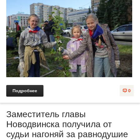
Подробнее
0
Заместитель главы
Новодвинска получила от
судьи нагоняй за равнодушие