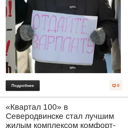
Подробнее
0
«Квартал 100» в
Северодвинске стал лучшим
жилым комплексом комфорт-