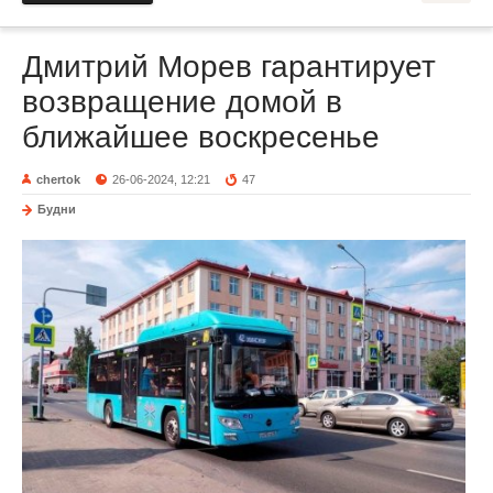
Дмитрий Морев гарантирует
возвращение домой в
ближайшее воскресенье
chertok
26-06-2024, 12:21
47
Будни