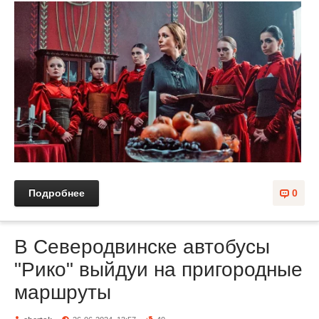
Подробнее
0
В Северодвинске автобусы
"Рико" выйдуи на пригородные
маршруты