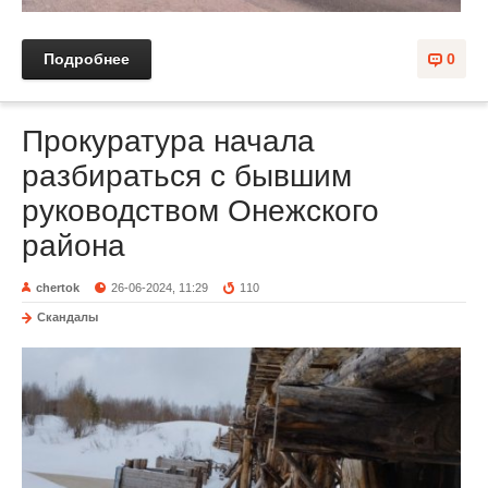
Подробнее
0
Прокуратура начала
разбираться с бывшим
руководством Онежского
района
chertok
26-06-2024, 11:29
110
Скандалы