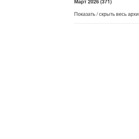
Март 2026 (371)
Показать / скрыть весь арх