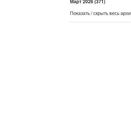
Март 2026 (371)
Показать / скрыть весь арх