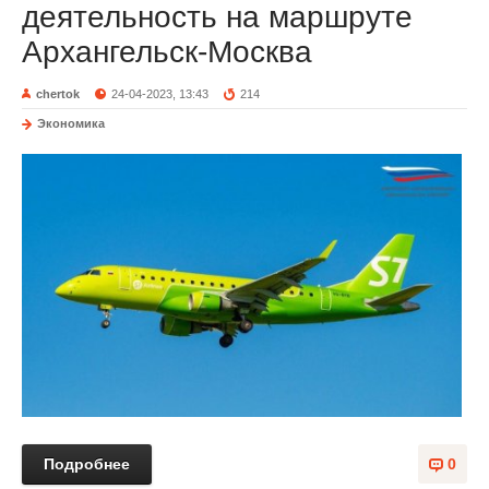
деятельность на маршруте
Архангельск-Москва
chertok
24-04-2023, 13:43
214
Экономика
Подробнее
0