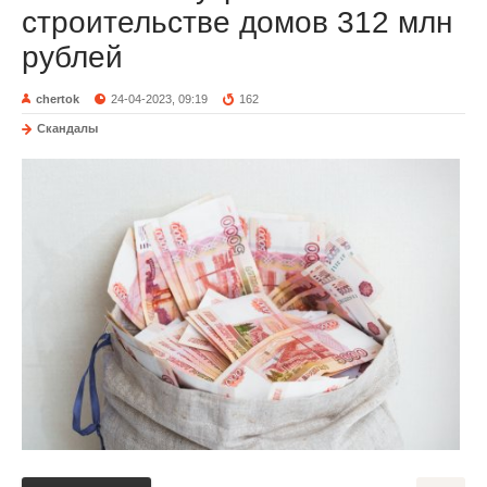
строительстве домов 312 млн
рублей
chertok
24-04-2023, 09:19
162
Скандалы