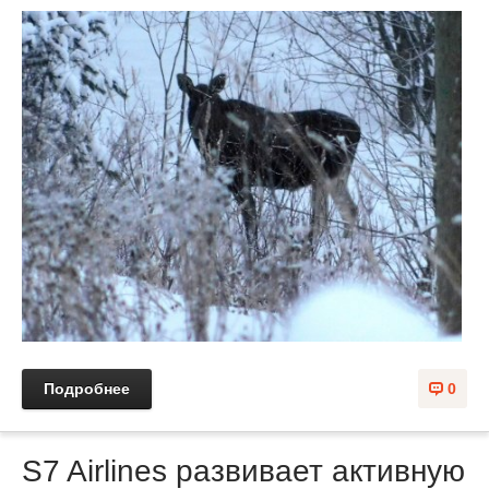
Подробнее
0
S7 Airlines развивает активную