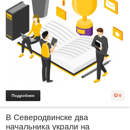
Подробнее
0
В Северодвинске два
начальника украли на