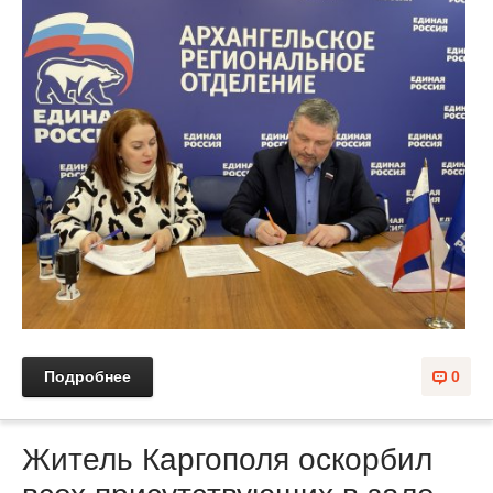
Подробнее
0
Житель Каргополя оскорбил