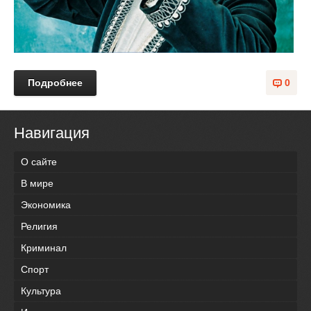
Подробнее
0
Навигация
О сайте
В мире
Экономика
Религия
Криминал
Спорт
Культура