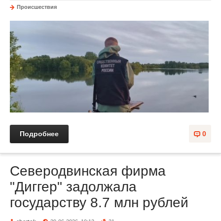
Происшествия
Подробнее
0
Северодвинская фирма
"Диггер" задолжала
государству 8.7 млн рублей