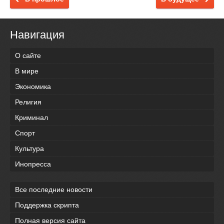
Навигация
О сайте
В мире
Экономика
Религия
Криминал
Спорт
Культура
Инопресса
Все последние новости
Поддержка скрипта
Полная версия сайта