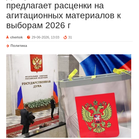
предлагает расценки на
агитационных материалов к
выборам 2026 г
chertok
29-06-2026, 13:03
31
Политика