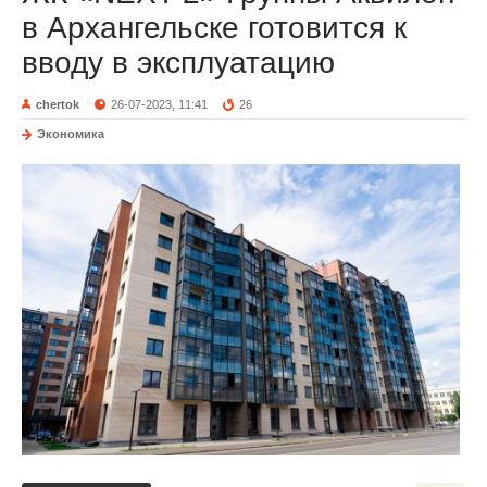
в Архангельске готовится к
вводу в эксплуатацию
chertok
26-07-2023, 11:41
26
Экономика