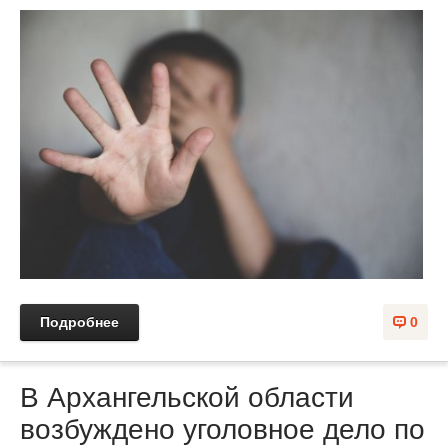
Подробнее
0
В Архангельской области
возбуждено уголовное дело по