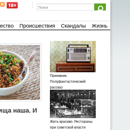
ество
Происшествия
Скандалы
Жизнь
Приемник.
Полуфантастический
рассказ
пища наша. И
Жить красиво. Рестораны
при советской власти