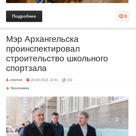
Подробнее
0
Мэр Архангельска
проинспектировал
строительство школьного
спортзала
chertok
20-04-2023, 10:41
102
Экономика