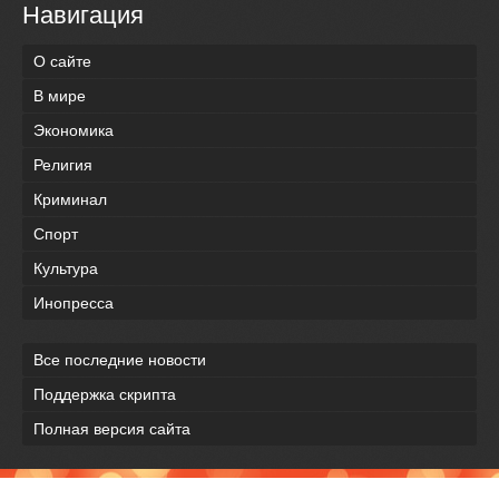
Навигация
О сайте
В мире
Экономика
Религия
Криминал
Спорт
Культура
Инопресса
Все последние новости
Поддержка скрипта
Полная версия сайта