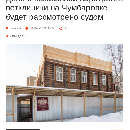
ветклиники на Чумбаровке
будет рассмотрено судом
chertok
20-04-2023, 15:58
62
Скандалы