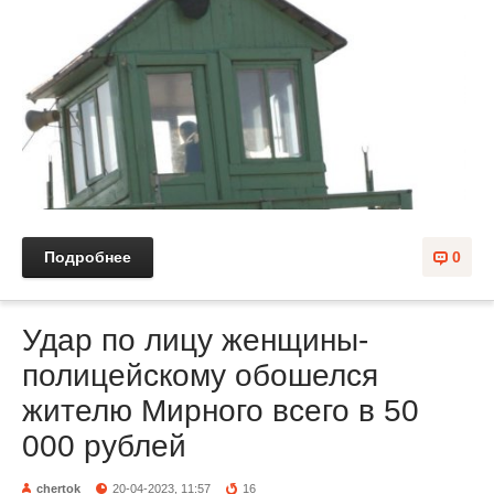
Подробнее
0
Удар по лицу женщины-
полицейскому обошелся
жителю Мирного всего в 50
000 рублей
chertok
20-04-2023, 11:57
16