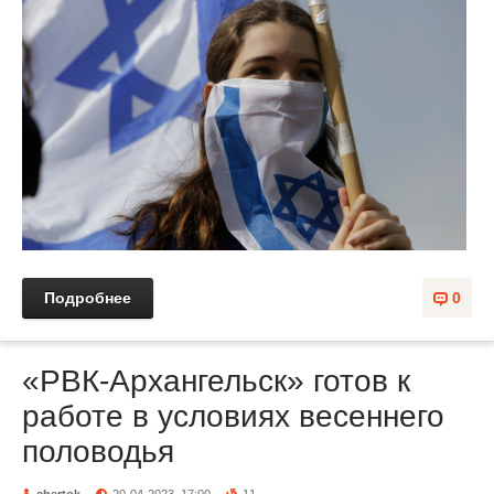
Подробнее
0
«РВК-Архангельск» готов к
работе в условиях весеннего
половодья