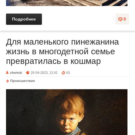
Подробнее
0
Для маленького пинежанина
жизнь в многодетной семье
превратилась в кошмар
chertok
20-04-2023, 12:42
63
Происшествия