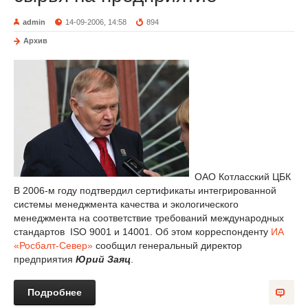
admin
14-09-2006, 14:58
894
Архив
ОАО Котласский ЦБК
В 2006-м году подтвердил сертификаты интегрированной
системы менеджмента качества и экологического
менеджмента на соответствие требований международных
стандартов ISO 9001 и 14001. Об этом корреспонденту
ИА
«Росбалт-Север»
сообщил генеральный директор
предприятия
Юрий Заяц
.
Подробнее