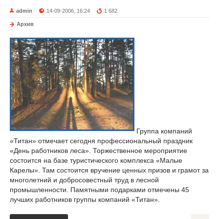
admin
14-09-2006, 16:24
1 682
Архив
Группа компаний
«Титан» отмечает сегодня профессиональный праздник
«День работников леса». Торжественное мероприятие
состоится на базе туристического комплекса «Малые
Карелы». Там состоится вручение ценных призов и грамот за
многолетний и добросовестный труд в лесной
промышленности. Памятными подарками отмечены 45
лучших работников группы компаний «Титан».