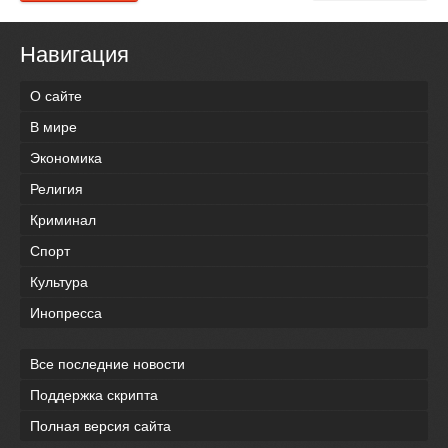
Навигация
О сайте
В мире
Экономика
Религия
Криминал
Спорт
Культура
Инопресса
Все последние новости
Поддержка скрипта
Полная версия сайта