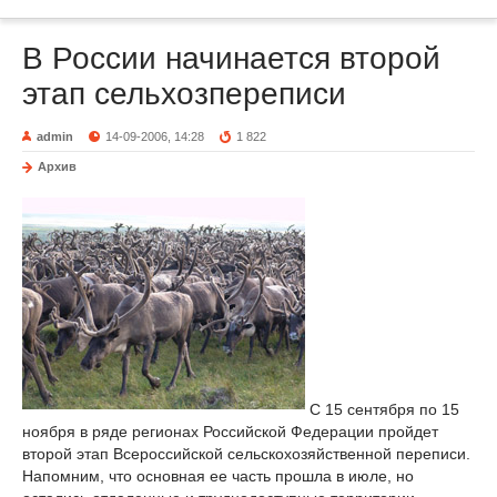
В России начинается второй
этап сельхозпереписи
admin
14-09-2006, 14:28
1 822
Архив
С 15 сентября по 15
ноября в ряде регионах Российской Федерации пройдет
второй этап Всероссийской сельскохозяйственной переписи.
Напомним, что основная ее часть прошла в июле, но