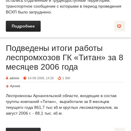
остались отдаленные и труднодоступные территории,
транспортное сообщение с которыми в период проведения
ВСХП было затруднено.
Подробнее
Подведены итоги работы
леспромхозов ГК «Титан» за 8
месяцев 2006 года
admin
14-09-2006, 14:20
1 366
Архив
Леспромхозы Архангельской области, входящие в состав
группы компаний «Титан», выработали за 8 месяцев
текущего года 861,7 тыс кб.м круглых лесоматериалов, за
август 2006 г. - 88,1 тыс. кб.м.