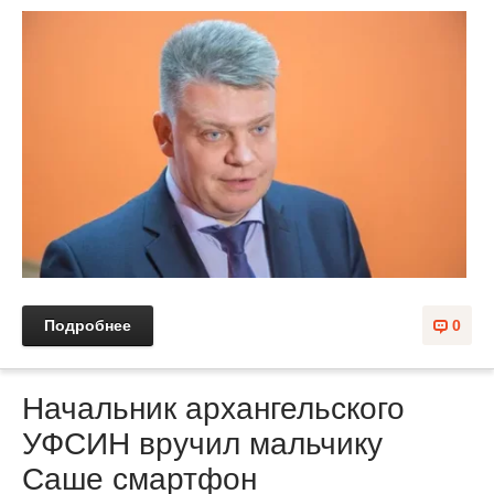
Подробнее
0
Начальник архангельского
УФСИН вручил мальчику
Саше смартфон