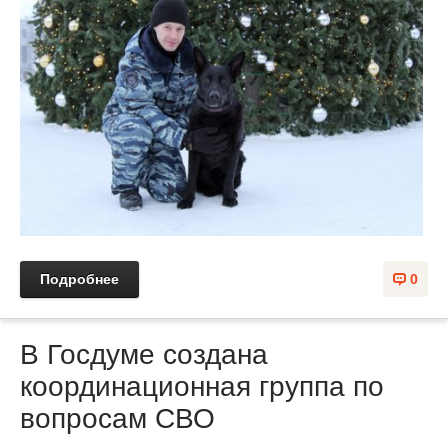
Подробнее
0
В Госдуме создана
координационная группа по
вопросам СВО