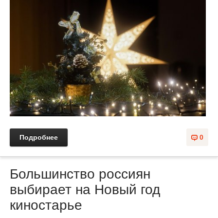
Подробнее
0
Большинство россиян
выбирает на Новый год
киностарье