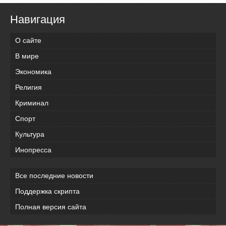
Навигация
О сайте
В мире
Экономика
Религия
Криминал
Спорт
Культура
Инопресса
Все последние новости
Поддержка скрипта
Полная версия сайта