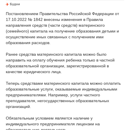
Будни
Постановлением Правительства Российской Федерации от
17.10.2022 № 1842 внесены изменения в Правила
направления средств (части средств) материнского
(семейного) капитала на получение образования детьми и
осуществление иных связанных с получением ими
образования расходов.
Ранее средства материнского капитала можно было
направить на оплату обучения ребенка только в частной
образовательной организации, зарегистрированной в
качестве юридического лица.
Теперь средствами материнского капитала можно оплатить
образовательные услуги, оказываемые индивидуальными
предпринимателями. Например, услуги частного
преподавателя, негосударственных образовательных
организаций.
Обязательным условием является наличие у
индивидуального предпринимателя лицензии на
образовательную деятельность.