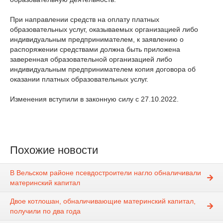
При направлении средств на оплату платных
образовательных услуг, оказываемых организацией либо
индивидуальным предпринимателем, к заявлению о
распоряжении средствами должна быть приложена
заверенная образовательной организацией либо
индивидуальным предпринимателем копия договора об
оказании платных образовательных услуг.
Изменения вступили в законную силу с 27.10.2022.
Похожие новости
В Вельском районе псевдостроители нагло обналичивали
материнский капитал
Двое котлошан, обналичивающие материнский капитал,
получили по два года