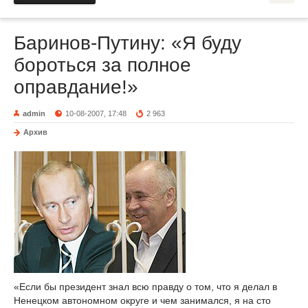
Баринов-Путину: «Я буду
бороться за полное
оправдание!»
admin
10-08-2007, 17:48
2 963
Архив
«Если бы президент знал всю правду о том, что я делал в
Ненецком автономном округе и чем занимался, я на сто