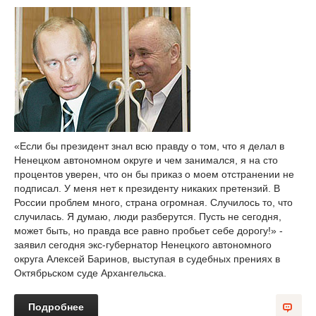
«Если бы президент знал всю правду о том, что я делал в
Ненецком автономном округе и чем занимался, я на сто
процентов уверен, что он бы приказ о моем отстранении не
подписал. У меня нет к президенту никаких претензий. В
России проблем много, страна огромная. Случилось то, что
случилась. Я думаю, люди разберутся. Пусть не сегодня,
может быть, но правда все равно пробьет себе дорогу!» -
заявил сегодня экс-губернатор Ненецкого автономного
округа Алексей Баринов, выступая в судебных прениях в
Октябрьском суде Архангельска.
Подробнее