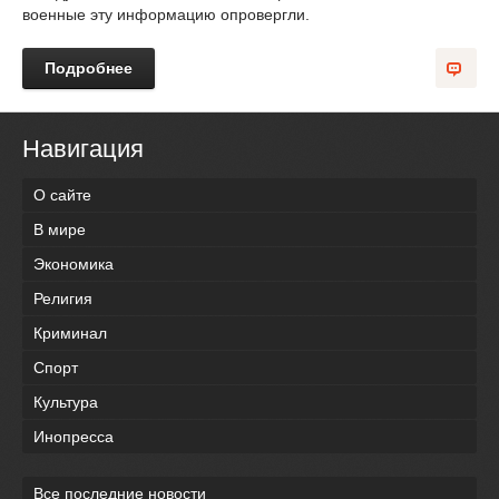
военные эту информацию опровергли.
Подробнее
Навигация
О сайте
В мире
Экономика
Религия
Криминал
Спорт
Культура
Инопресса
Все последние новости