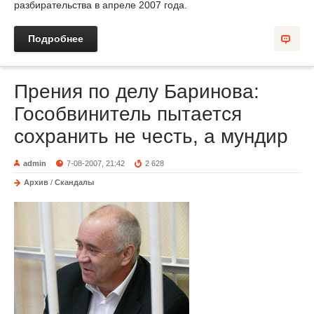
разбирательства в апреле 2007 года.
Подробнее
Прения по делу Баринова:
Гособвинитель пытается
сохранить не честь, а мундир
admin
7-08-2007, 21:42
2 628
Архив
/
Скандалы