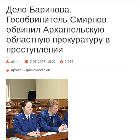
Дело Баринова.
Гособвинитель Смирнов
обвинил Архангельскую
областную прокуратуру в
преступлении
admin
7-08-2007, 18:02
2 064
Архив
/
Происшествия