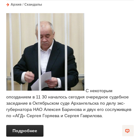
Архив
/
Скандалы
С некоторым
опозданием в 11 30 началось сегодня очередное судебное
заседание в Октябрьском суде Архангельска по делу экс-
губернатора НАО Алексея Баринова и двух его сослуживцев
по «АГД» Сергея Горяева и Сергея Гаврилова.
Подробнее