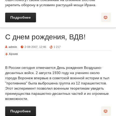
укрепить оборону в условиях растущей мощи Ирана.
Подробнее
С днем рождения, ВДВ!
admin
2-08-2007, 12:46
1 217
Архив
В России сегодня отмечается День рождения Воздушно-
десантных войск. 2 августа 1930 году на учениях около
города Воронеж впервые в советской военной истории в тыл
"противника" была выброшена группа из 12 парашютистов.
Этот эксперимент позволил военным теоретикам увидеть
преимущества парашютно-десантных частей и их огромные
возможности.
Подробнее