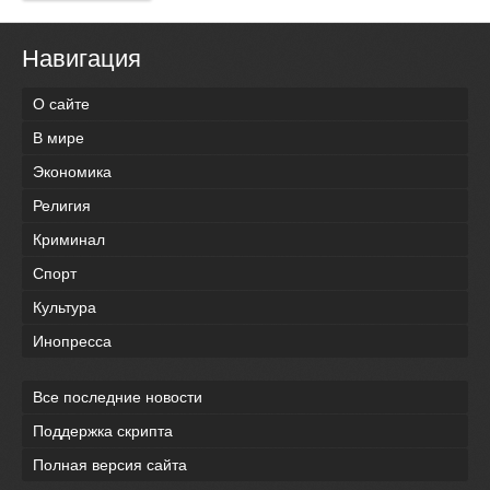
Навигация
О сайте
В мире
Экономика
Религия
Криминал
Спорт
Культура
Инопресса
Все последние новости
Поддержка скрипта
Полная версия сайта