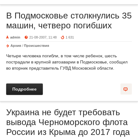
В Подмосковье столкнулись 35
машин, четверо погибших
admin
21-08-2007, 11:48
1 631
Архив
/
Происшествия
Четыре человека погибли, в том числе ребенок, шесть
пострадали в крупной автоаварии в Подмосковье, сообщил
во вторник представитель ГУВД Московской области.
Подробнее
Украина не будет требовать
вывода Черноморского флота
России из Крыма до 2017 года