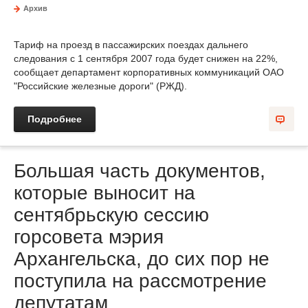
Архив
Тариф на проезд в пассажирских поездах дальнего
следования с 1 сентября 2007 года будет снижен на 22%,
сообщает департамент корпоративных коммуникаций ОАО
"Российские железные дороги" (РЖД).
Подробнее
Большая часть документов,
которые выносит на
сентябрьскую сессию
горсовета мэрия
Архангельска, до сих пор не
поступила на рассмотрение
депутатам