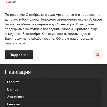
Архив
По решению Октябрьского суда Архангельска в процессе по
делу экс-губернатора Ненецкого автономного округа Алексея
Баринова объявлен перерыв до 4 сентября. В этот день
подсудимые выступят с последним словом. Приговор суда
ожидается 7 сентября. Как отмечают эксперты, «дело
Баринова» явно сфабриковано. Об этом пишет сегодня
газета «Век».
Подробнее
Навигация
О сайте
В мире
Экономика
Религия