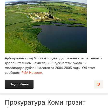
Арбитражный суд Москвы подтвердил законность решения о
дополнительном начислении "Русснефть" около 17
миллиардов рублей налогов за 2004-2005 годы. Об этом
сообщает
РИА Новости
.
Подробнее
Прокуратура Коми грозит