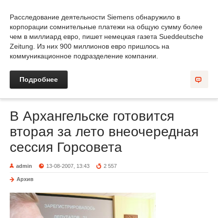
Расследование деятельности Siemens обнаружило в
корпорации сомнительные платежи на общую сумму более
чем в миллиард евро, пишет немецкая газета Sueddeutsche
Zeitung. Из них 900 миллионов евро пришлось на
коммуникационное подразделение компании.
Подробнее
В Архангельске готовится
вторая за лето внеочередная
сессия Горсовета
admin
13-08-2007, 13:43
2 557
Архив