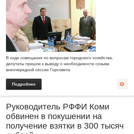
В ходе совещания по вопросам городского хозяйства,
депутаты пришли к выводу о необходимости созыва
внеочередной сессии Горсовета.
Подробнее
Руководитель РФФИ Коми
обвинен в покушении на
получение взятки в 300 тысяч