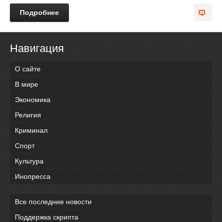
Подробнее
Навигация
О сайте
В мире
Экономика
Религия
Криминал
Спорт
Культура
Инопресса
Все последние новости
Поддержка скрипта