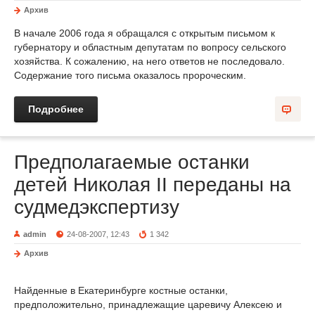
Архив
В начале 2006 года я обращался с открытым письмом к
губернатору и областным депутатам по вопросу сельского
хозяйства. К сожалению, на него ответов не последовало.
Содержание того письма оказалось пророческим.
Подробнее
Предполагаемые останки
детей Николая II переданы на
судмедэкспертизу
admin
24-08-2007, 12:43
1 342
Архив
Найденные в Екатеринбурге костные останки,
предположительно, принадлежащие царевичу Алексею и