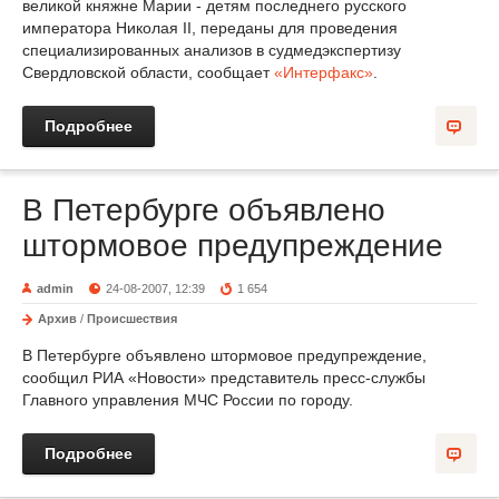
великой княжне Марии - детям последнего русского
императора Николая II, переданы для проведения
специализированных анализов в судмедэкспертизу
Свердловской области, сообщает
«Интерфакс»
.
Подробнее
В Петербурге объявлено
штормовое предупреждение
admin
24-08-2007, 12:39
1 654
Архив
/
Происшествия
В Петербурге объявлено штормовое предупреждение,
сообщил РИА «Новости» представитель пресс-службы
Главного управления МЧС России по городу.
Подробнее