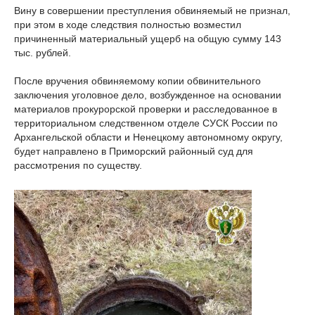
Вину в совершении преступления обвиняемый не признал,
при этом в ходе следствия полностью возместил
причиненный материальный ущерб на общую сумму 143
тыс. рублей.
После вручения обвиняемому копии обвинительного
заключения уголовное дело, возбужденное на основании
материалов прокурорской проверки и расследованное в
территориальном следственном отделе СУСК России по
Архангельской области и Ненецкому автономному округу,
будет направлено в Приморский районный суд для
рассмотрения по существу.