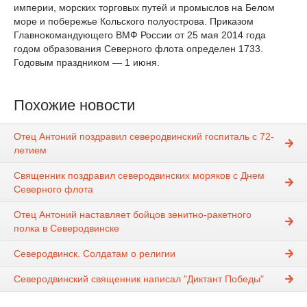
империи, морских торговых путей и промыслов на Белом
море и побережье Кольского полуострова. Приказом
Главнокомандующего ВМФ России от 25 мая 2014 года
годом образования Северного флота определен 1733.
Годовым праздником — 1 июня.
Похожие новости
Отец Антоний поздравил северодвинский госпиталь с 72-
летием
Священник поздравил северодвинских моряков с Днем
Северного флота
Отец Антоний наставляет бойцов зенитно-ракетного
полка в Северодвинске
Северодвинск. Солдатам о религии
Северодвинский священник написал "Диктант Победы"