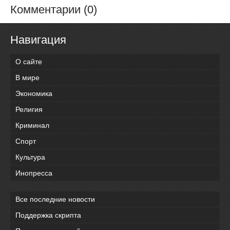
Комментарии (0)
Навигация
О сайте
В мире
Экономика
Религия
Криминал
Спорт
Культура
Инопресса
Все последние новости
Поддержка скрипта