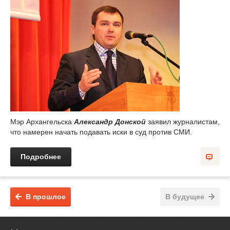
Мэр Архангельска
Александр Донской
заявил журналистам,
что намерен начать подавать иски в суд против СМИ.
Подробнее
В прошлое
В будущее