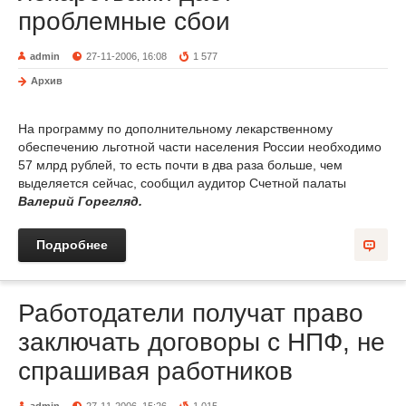
проблемные сбои
admin
27-11-2006, 16:08
1 577
Архив
На программу по дополнительному лекарственному
обеспечению льготной части населения России необходимо
57 млрд рублей, то есть почти в два раза больше, чем
выделяется сейчас, сообщил аудитор Счетной палаты
Валерий Горегляд.
Подробнее
Работодатели получат право
заключать договоры с НПФ, не
спрашивая работников