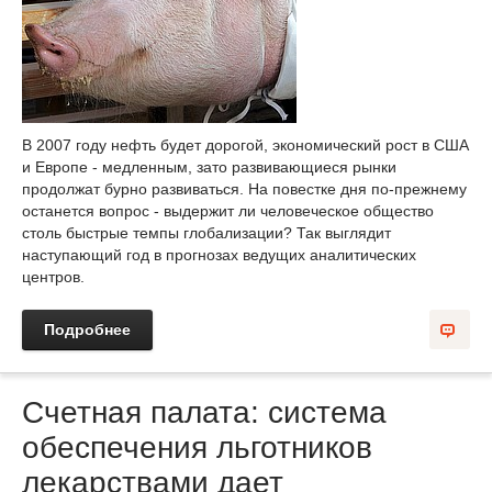
В 2007 году нефть будет дорогой, экономический рост в США
и Европе - медленным, зато развивающиеся рынки
продолжат бурно развиваться. На повестке дня по-прежнему
останется вопрос - выдержит ли человеческое общество
столь быстрые темпы глобализации? Так выглядит
наступающий год в прогнозах ведущих аналитических
центров.
Подробнее
Счетная палата: система
обеспечения льготников
лекарствами дает