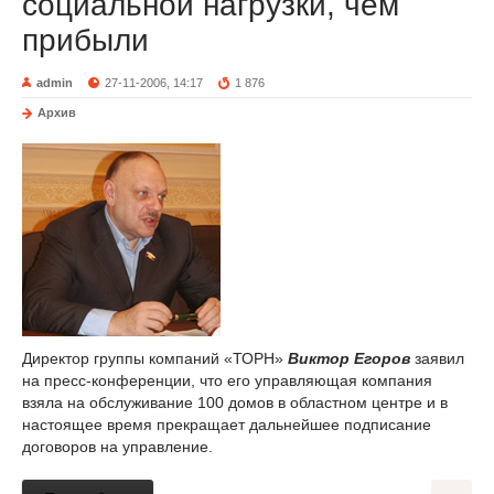
социальной нагрузки, чем
прибыли
admin
27-11-2006, 14:17
1 876
Архив
Директор группы компаний «ТОРН»
Виктор Егоров
заявил
на пресс-конференции, что его управляющая компания
взяла на обслуживание 100 домов в областном центре и в
настоящее время прекращает дальнейшее подписание
договоров на управление.