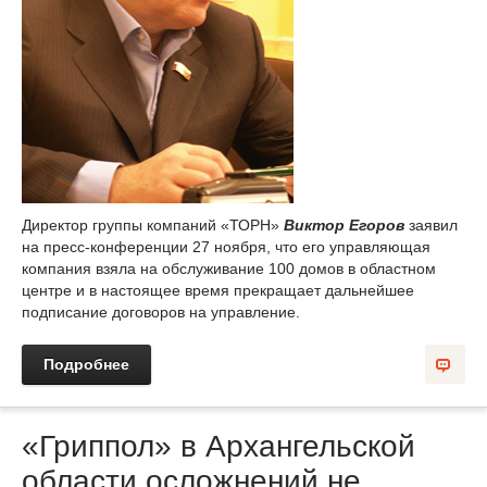
Директор группы компаний «ТОРН»
Виктор Егоров
заявил
на пресс-конференции 27 ноября, что его управляющая
компания взяла на обслуживание 100 домов в областном
центре и в настоящее время прекращает дальнейшее
подписание договоров на управление.
Подробнее
«Гриппол» в Архангельской
области осложнений не