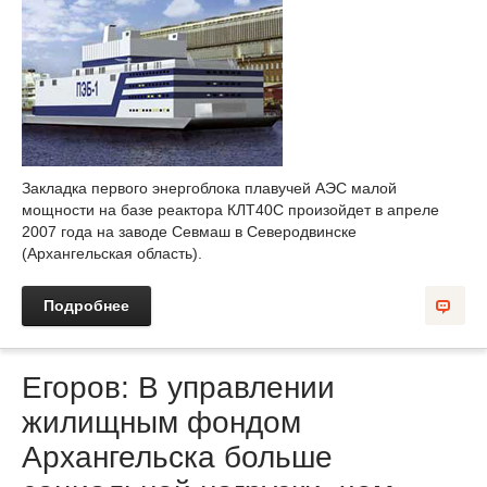
Закладка первого энергоблока плавучей АЭС малой
мощности на базе реактора КЛТ40С произойдет в апреле
2007 года на заводе Севмаш в Северодвинске
(Архангельская область).
Подробнее
Егоров: В управлении
жилищным фондом
Архангельска больше