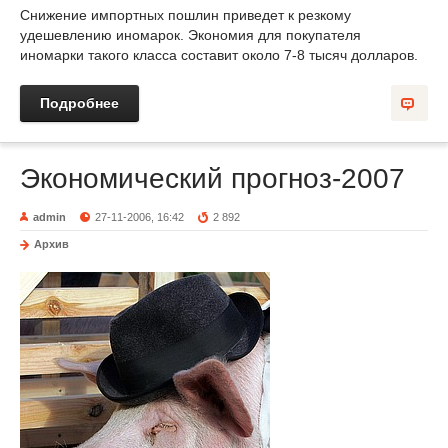
Снижение импортных пошлин приведет к резкому
удешевлению иномарок. Экономия для покупателя
иномарки такого класса составит около 7-8 тысяч долларов.
Подробнее
Экономический прогноз-2007
admin
27-11-2006, 16:42
2 892
Архив