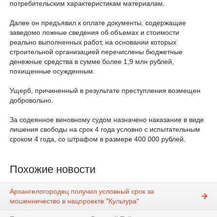
потребительским характеристикам материалам.
Далее он предъявил к оплате документы, содержащие
заведомо ложные сведения об объемах и стоимости
реально выполненных работ, на основании которых
строительной организацией перечислены бюджетные
денежные средства в сумме более 1,9 млн рублей,
похищенные осужденным.
Ущерб, причиненный в результате преступления возмещен
добровольно.
За содеянное виновному судом назначено наказание в виде
лишения свободы на срок 4 года условно с испытательным
сроком 4 года, со штрафом в размере 400 000 рублей.
Похожие новости
Архангелогородец получил условный срок за
мошенничество в нацпроекте "Культура"