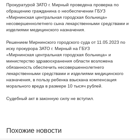
Прокуратурой ЗАТО г. Мирный проведена проверка по
обращению гражданина о необеспечении ГБУЗ
«Мирнинская центральная городская больница»
несовершеннолетнего сына лекарственными средствами и
изделиями медицинского назначения.
Решением Мирнинского городского суда от 11.05.2023 по
иску прокурора ЗАТО г. Мирный на ГБУЗ
«Мирнинская центральная городская больница» и
министерство здравоохранения области возложена
обязанность обеспечить несовершеннолетнего
лекарственными средствами и изделиями медицинского
назначения, в пользу ребенка взыскана компенсация
морального вреда в размере 10 тысяч рублей.
Судебный акт в законную силу не вступил.
Похожие новости