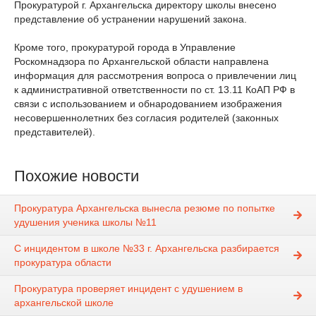
Прокуратурой г. Архангельска директору школы внесено
представление об устранении нарушений закона.
Кроме того, прокуратурой города в Управление
Роскомнадзора по Архангельской области направлена
информация для рассмотрения вопроса о привлечении лиц
к административной ответственности по ст. 13.11 КоАП РФ в
связи с использованием и обнародованием изображения
несовершеннолетних без согласия родителей (законных
представителей).
Похожие новости
Прокуратура Архангельска вынесла резюме по попытке
удушения ученика школы №11
С инцидентом в школе №33 г. Архангельска разбирается
прокуратура области
Прокуратура проверяет инцидент с удушением в
архангельской школе