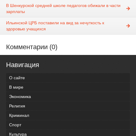
В Шенкурской средней школе педагогов обижали в части
зарплаты
Ильинской ЦРБ поставили на вид за нечуткость к
здоровью учащихся
Комментарии (0)
Навигация
О сайте
В мире
Экономика
Религия
Криминал
Спорт
Культура