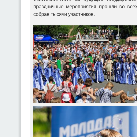
праздничные мероприятия прошли во всех
собрав тысячи участников.