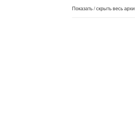
Показать / скрыть весь арх