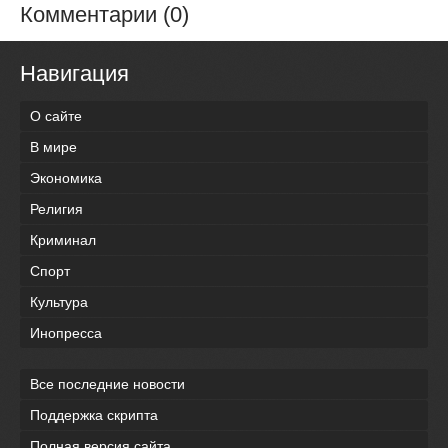
Комментарии (0)
Навигация
О сайте
В мире
Экономика
Религия
Криминал
Спорт
Культура
Инопресса
Все последние новости
Поддержка скрипта
Полная версия сайта