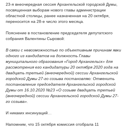
23-я внеочередная сессия Архангельской городской Думы,
посвященная выборам нового главы администрации
областной столицы, ранее назначенная на 20 октября,
переносится на 28-е число этого месяца.
Пояснение в постановление председателя депутатского
собрания Валентины Сыровой:
В связи с невозможностью по объективным причинам явки
одного из кандидатов на должность Главы
муниципального образования «Город Архангельск» для
рассмотрения его кандидатуры 20 октября 2020 года на
двадцать третьей (внеочередной) сессии Архангельской
городской Думы 27-го созыва постановляю: Отменить
постановление председателя Архангельской городской
Думы от 16.10.2020 №23 «О созыве двадцать третьей
(внеочередной) сессии Архангельской городской Думы 27-
го созыва».
И никаких инсинуаций…
Напомним, что 15 октября комиссия отобрала 11