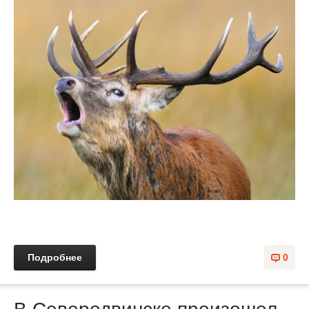
Подробнее
0