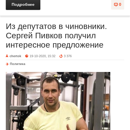
Подробнее
0
Из депутатов в чиновники.
Сергей Пивков получил
интересное предложение
chertok
19-10-2020, 15:32
3 376
Политика