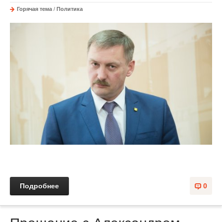
Горячая тема
/
Политика
Подробнее
0