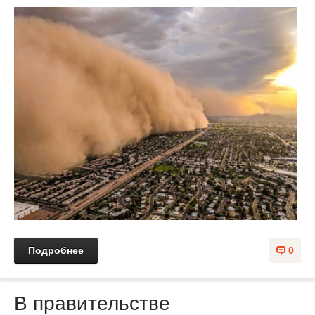
Подробнее
0
В правительстве