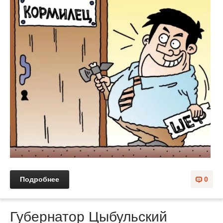
Подробнее
0
Губернатор Цыбульский