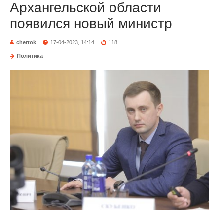
Архангельской области
появился новый министр
chertok
17-04-2023, 14:14
118
Политика