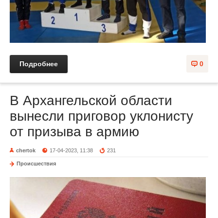
Подробнее
0
В Архангельской области
вынесли приговор уклонисту
от призыва в армию
chertok
17-04-2023, 11:38
231
Происшествия