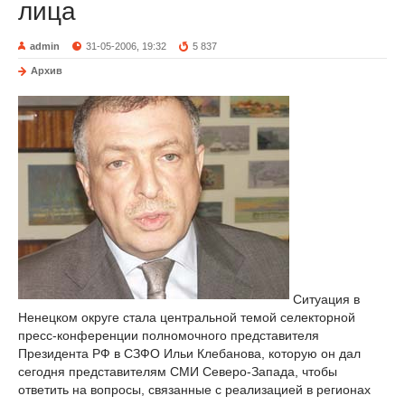
лица
admin
31-05-2006, 19:32
5 837
Архив
Ситуация в
Ненецком округе стала центральной темой селекторной
пресс-конференции полномочного представителя
Президента РФ в СЗФО Ильи Клебанова, которую он дал
сегодня представителям СМИ Северо-Запада, чтобы
ответить на вопросы, связанные с реализацией в регионах