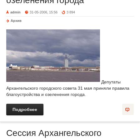
озеленения города
admin
31-05-2006, 15:56
3 894
Архив
Депутаты
Архангельского городского совета 31 мая приняли правила
благоустройства и озеленения города.
Подробнее
Сессия Архангельского