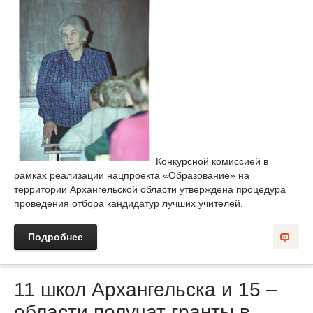
Конкурсной комиссией в
рамках реализации нацпроекта «Образование» на
территории Архангельской области утверждена процедура
проведения отбора кандидатур лучших учителей.
Подробнее
11 школ Архангельска и 15 –
области получат гранты в