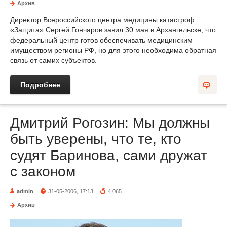
Архив
Директор Всероссийского центра медицины катастроф
«Защита» Сергей Гончаров завил 30 мая в Архангельске, что
федеральный центр готов обеспечивать медицинским
имуществом регионы РФ, но для этого необходима обратная
связь от самих субъектов.
Подробнее
Дмитрий Рогозин: Мы должны
быть уверены, что те, кто
судят Баринова, сами дружат
с законом
admin
31-05-2006, 17:13
4 065
Архив