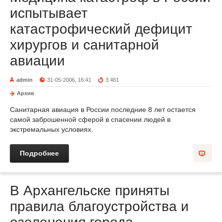
испытывает
катастрофический дефицит
хирургов и санитарной
авиации
admin
31-05-2006, 16:41
3 461
Архив
Санитарная авиация в России последние 8 лет остается
самой заброшенной сферой в спасении людей в
экстремальных условиях.
Подробнее
В Архангельске приняты
правила благоустройства и