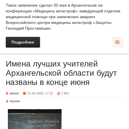
Такое заявление сделал 30 мая в Архангельске на
конференции «Медицина катастроф» заведующий отделом
медицинской помощи при химических авариях
Всероссийского центра медицины катастроф «Защита»
Геннадий Простакишин.
Подробнее
Имена лучших учителей
Архангельской области будут
названы в конце июня
admin
31-05-2006, 17:32
2 951
Архив