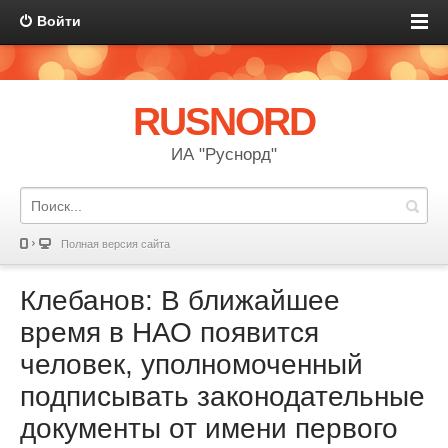
Войти
RUSNORD
ИА "Руснорд"
Полная версия сайта
Клебанов: В ближайшее
время в НАО появится
человек, уполномоченный
подписывать законодательные
документы от имени первого