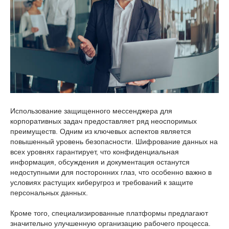
Использование защищенного мессенджера для
корпоративных задач предоставляет ряд неоспоримых
преимуществ. Одним из ключевых аспектов является
повышенный уровень безопасности. Шифрование данных на
всех уровнях гарантирует, что конфиденциальная
информация, обсуждения и документация останутся
недоступными для посторонних глаз, что особенно важно в
условиях растущих киберугроз и требований к защите
персональных данных.
Кроме того, специализированные платформы предлагают
значительно улучшенную организацию рабочего процесса.