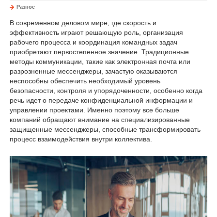
Разное
В современном деловом мире, где скорость и
эффективность играют решающую роль, организация
рабочего процесса и координация командных задач
приобретают первостепенное значение. Традиционные
методы коммуникации, такие как электронная почта или
разрозненные мессенджеры, зачастую оказываются
неспособны обеспечить необходимый уровень
безопасности, контроля и упорядоченности, особенно когда
речь идет о передаче конфиденциальной информации и
управлении проектами. Именно поэтому все больше
компаний обращают внимание на специализированные
защищенные мессенджеры, способные трансформировать
процесс взаимодействия внутри коллектива.