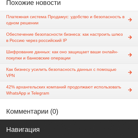
Похожие новости
Платежная система Продамус: удобство и безопасность в
одном решении
Обеспечение безопасности бизнеса: как настроить шлюз
в Россию через российский IP
Шифрование данных: как оно защищает ваши онлайн-
покупки и банковские операции
Как бизнесу усилить безопасность данных с помощью
VPN
42% архангельских компаний продолжают использовать
WhatsApp и Telegram
Комментарии (0)
Навигация