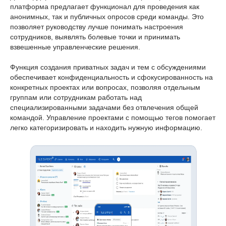
платформа предлагает функционал для проведения как
анонимных, так и публичных опросов среди команды. Это
позволяет руководству лучше понимать настроения
сотрудников, выявлять болевые точки и принимать
взвешенные управленческие решения.
Функция создания приватных задач и тем с обсуждениями
обеспечивает конфиденциальность и сфокусированность на
конкретных проектах или вопросах, позволяя отдельным
группам или сотрудникам работать над
специализированными задачами без отвлечения общей
командой. Управление проектами с помощью тегов помогает
легко категоризировать и находить нужную информацию.