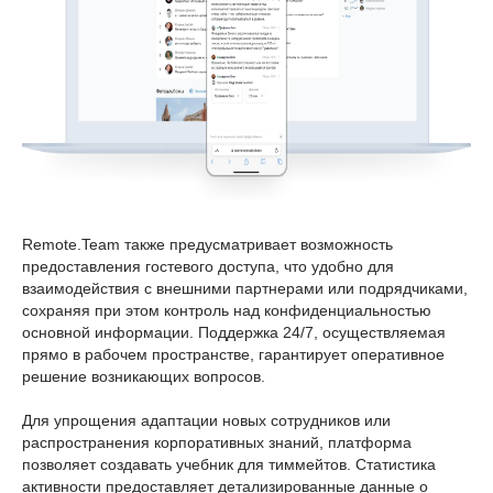
Remote.Team также предусматривает возможность
предоставления гостевого доступа, что удобно для
взаимодействия с внешними партнерами или подрядчиками,
сохраняя при этом контроль над конфиденциальностью
основной информации. Поддержка 24/7, осуществляемая
прямо в рабочем пространстве, гарантирует оперативное
решение возникающих вопросов.
Для упрощения адаптации новых сотрудников или
распространения корпоративных знаний, платформа
позволяет создавать учебник для тиммейтов. Статистика
активности предоставляет детализированные данные о