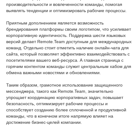
производительности и вовлеченности команды, помогая
выявлять тенденции и оптимизировать рабочие процессы.
Приятным дополнением является возможность
брендирования платформы своим логотипом, что усиливает
корпоративную идентичность. Поддержка шести языковых
версий делает Remote.Team доступным для международных
команд. Отдельно стоит отметить наличие онлайн-чата для
сайта, который позволяет эффективно взаимодействовать с
посетителями вашего веб-ресурса. А главная страница с
горячим контентом команды служит центральным хабом для
обмена важными новостями и обновлениями.
Таким образом, грамотное использование защищенного
мессенджера, такого как Remote.Team, значительно
упрощает координацию корпоративных задач, повышает
безопасность, оптимизирует рабочие процессы и
способствует созданию более сплоченной и продуктивной
команды, что в конечном итоге напрямую влияет на
достижение бизнес-целей компании.