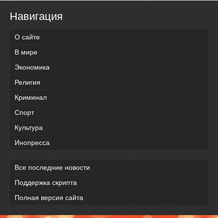
Навигация
О сайте
В мире
Экономика
Религия
Криминал
Спорт
Культура
Инопресса
Все последние новости
Поддержка скрипта
Полная версия сайта