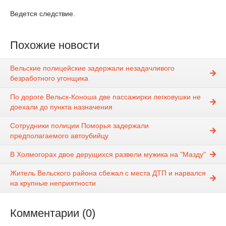
Ведется следствие.
Похожие новости
Вельские полицейские задержали незадачливого
безработного угонщика
По дороге Вельск-Коноша две пассажирки легковушки не
доехали до пункта назначения
Сотрудники полиции Поморья задержали
предполагаемого автоубийцу
В Холмогорах двое дерущихся развели мужика на "Мазду"
Житель Вельского района сбежал с места ДТП и нарвался
на крупные неприятности
Комментарии (0)